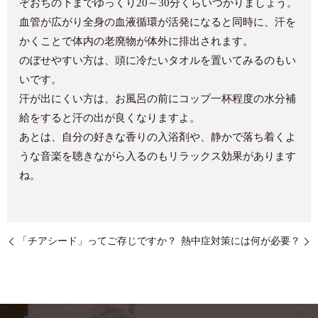
ぞおちの下までゆっくり20～30分くらいつかりましょう。
血管が広がり全身の血液循環が活発になると同時に、汗を
かくことで体内の老廃物が体外に排出されます。
のぼせやすい方は、頭に冷たいタオルを置いてみるのもい
いです。
汗が出にくい方は、お風呂の前にコップ一杯程度の水分補
給をすると汗の出が良くなりますよ。
あとは、自分の好きな香りの入浴剤や、静かで落ち着くよ
うな音楽を聴きながら入るのもリラックス効果があります
ね。
「チアシード」ってご存じですか？
熱中症対策には何が必要？