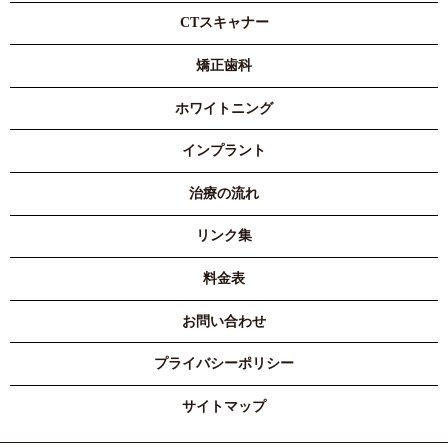
CTスキャナー
矯正歯科
ホワイトニング
インプラント
治療の流れ
リンク集
料金表
お問い合わせ
プライバシーポリシー
サイトマップ