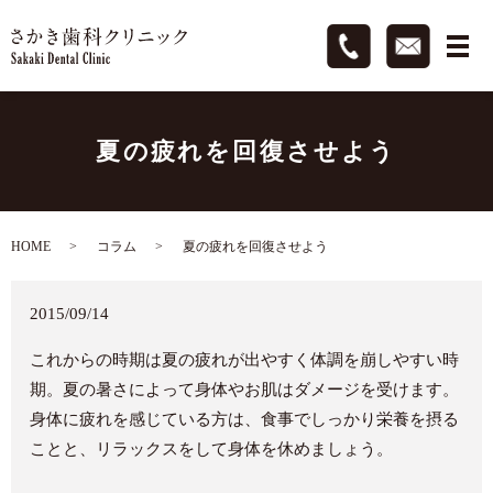
夏の疲れを回復させよう
HOME
コラム
夏の疲れを回復させよう
2015/09/14
これからの時期は夏の疲れが出やすく体調を崩しやすい時
期。夏の暑さによって身体やお肌はダメージを受けます。
身体に疲れを感じている方は、食事でしっかり栄養を摂る
ことと、リラックスをして身体を休めましょう。