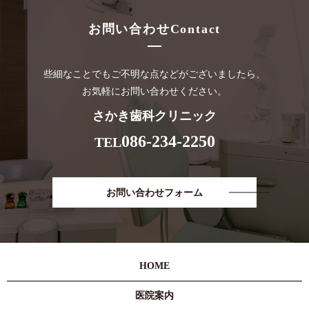
お問い合わせ
Contact
些細なことでもご不明な点などがございましたら、
お気軽にお問い合わせください。
さかき歯科クリニック
086-234-2250
TEL
お問い合わせフォーム
HOME
医院案内