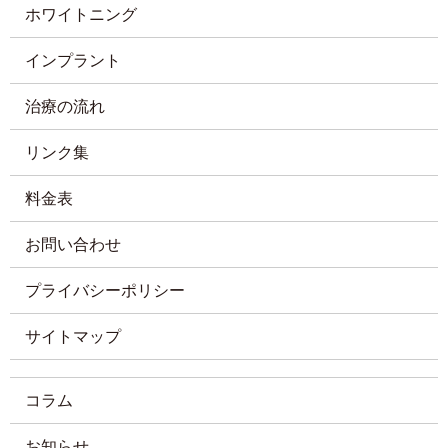
ホワイトニング
インプラント
治療の流れ
リンク集
料金表
お問い合わせ
プライバシーポリシー
サイトマップ
コラム
お知らせ