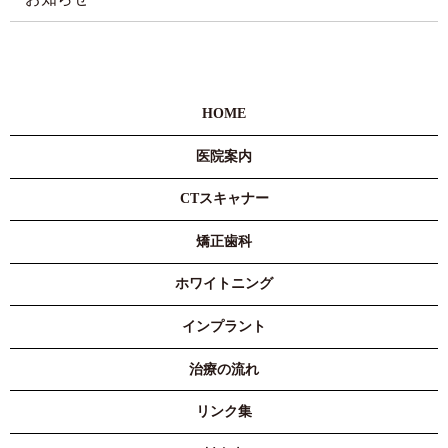
HOME
医院案内
CTスキャナー
矯正歯科
ホワイトニング
インプラント
治療の流れ
リンク集