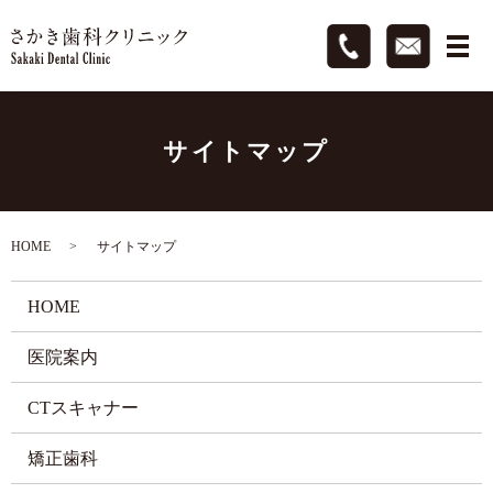
サイトマップ
HOME
サイトマップ
HOME
医院案内
CTスキャナー
矯正歯科