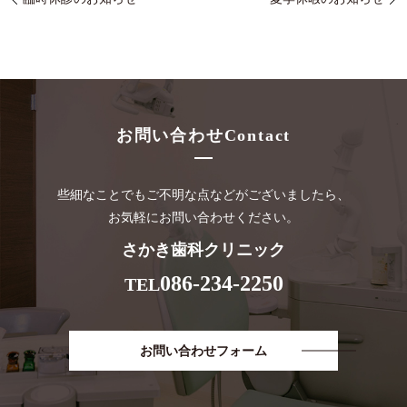
お問い合わせ
Contact
些細なことでもご不明な点などがございましたら、
お気軽にお問い合わせください。
さかき歯科クリニック
086-234-2250
TEL
お問い合わせフォーム