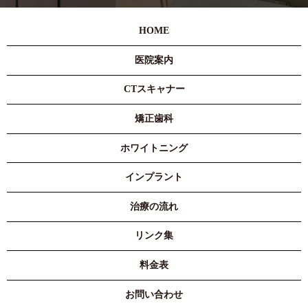
HOME
医院案内
CTスキャナー
矯正歯科
ホワイトニング
インプラント
治療の流れ
リンク集
料金表
お問い合わせ