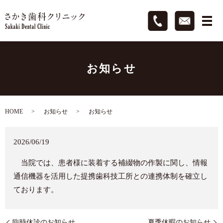
お知らせ
HOME
お知らせ
お知らせ
2026/06/19
当院では、患者様に装着する補綴物の作製に関し、情報
通信機器を活用した提携歯科技工所との連携体制を確立し
ております。
臨時休診のお知らせ
夏季休暇のお知らせ