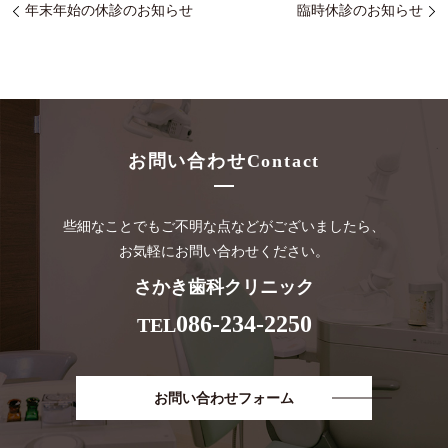
年末年始の休診のお知らせ
臨時休診のお知らせ
お問い合わせ
Contact
些細なことでもご不明な点などがございましたら、
お気軽にお問い合わせください。
さかき歯科クリニック
086-234-2250
TEL
お問い合わせフォーム