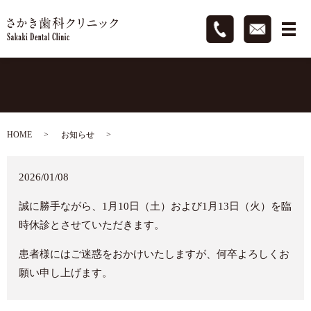
HOME
お知らせ
2026/01/08
誠に勝手ながら、1月10日（土）および1月13日（火）を臨
時休診とさせていただきます。
患者様にはご迷惑をおかけいたしますが、何卒よろしくお
願い申し上げます。