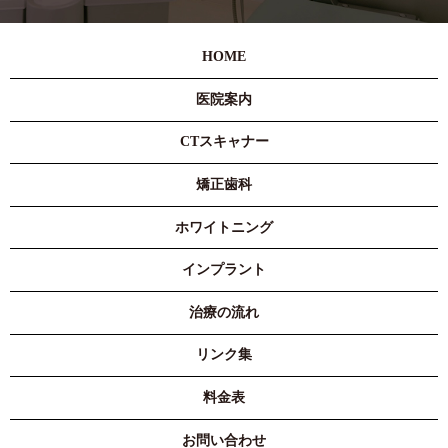
HOME
医院案内
CTスキャナー
矯正歯科
ホワイトニング
インプラント
治療の流れ
リンク集
料金表
お問い合わせ