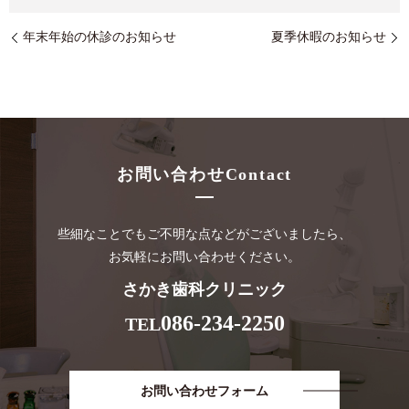
年末年始の休診のお知らせ
夏季休暇のお知らせ
お問い合わせ
Contact
些細なことでもご不明な点などがございましたら、
お気軽にお問い合わせください。
さかき歯科クリニック
086-234-2250
TEL
お問い合わせフォーム