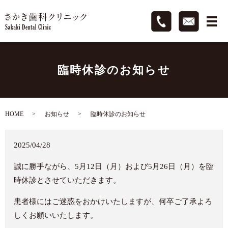
臨時休診のお知らせ
HOME
お知らせ
臨時休診のお知らせ
2025/04/28
誠に勝手ながら、5月12日（月）および5月26日（月）を臨
時休診とさせていただきます。
患者様にはご迷惑をおかけいたしますが、何卒ご了承よろ
しくお願いいたします。