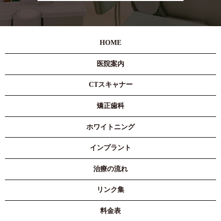
HOME
医院案内
CTスキャナー
矯正歯科
ホワイトニング
インプラント
治療の流れ
リンク集
料金表