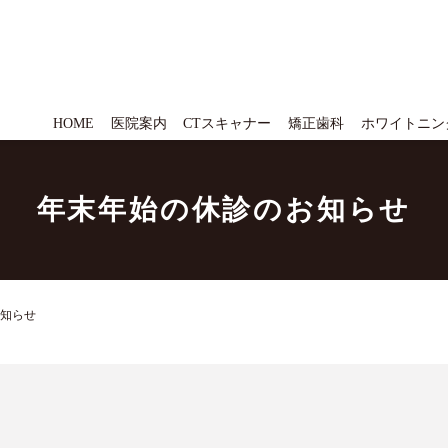
HOME
医院案内
CTスキャナー
矯正歯科
ホワイトニン
年末年始の休診のお知らせ
知らせ