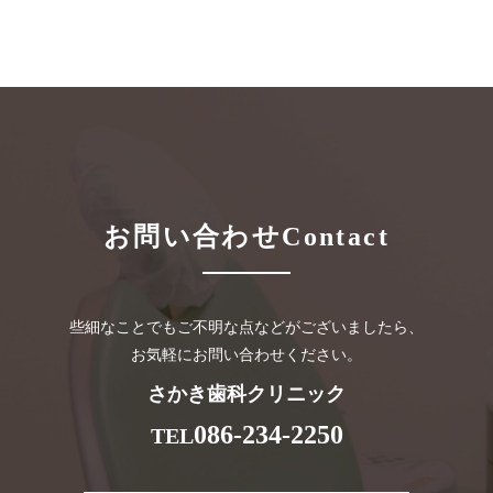
お問い合わせ
Contact
些細なことでもご不明な点などがございましたら、
お気軽にお問い合わせください。
さかき歯科クリニック
086-234-2250
TEL