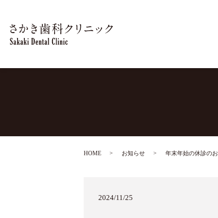
HOME
お知らせ
年末年始の休診のお
2024/11/25