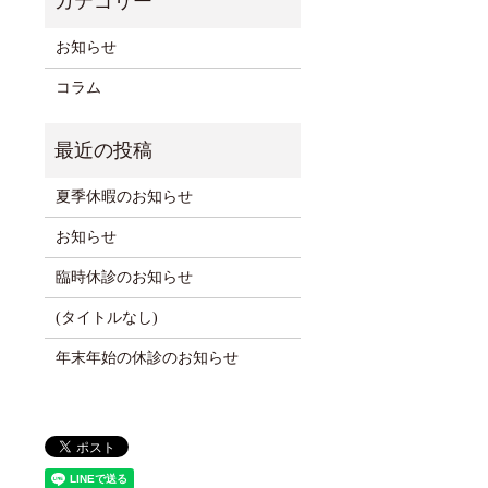
お知らせ
コラム
夏季休暇のお知らせ
お知らせ
臨時休診のお知らせ
(タイトルなし)
年末年始の休診のお知らせ