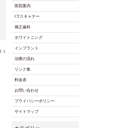
医院案内
CTスキャナー
矯正歯科
ホワイトニング
インプラント
せ
治療の流れ
リンク集
料金表
お問い合わせ
プライバシーポリシー
サイトマップ