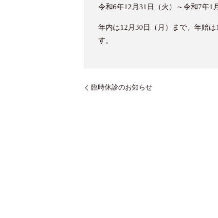
令和6年12月31日（火）～令和7
年内は12月30日（月）まで、年始
す。
臨時休診のお知らせ