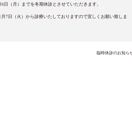
年1月6日（月）までを冬期休診とさせていただきます。
は1月7日（火）から診療いたしておりますので宜しくお願い致しま
臨時休診のお知ら