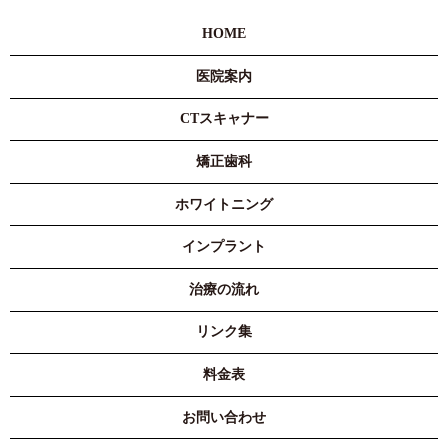
HOME
医院案内
CTスキャナー
矯正歯科
ホワイトニング
インプラント
治療の流れ
リンク集
料金表
お問い合わせ