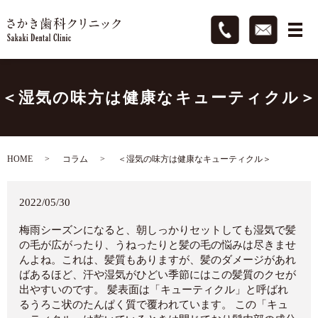
＜湿気の味方は健康なキューティクル＞
HOME
コラム
＜湿気の味方は健康なキューティクル＞
2022/05/30
梅雨シーズンになると、朝しっかりセットしても湿気で髪
の毛が広がったり、うねったりと髪の毛の悩みは尽きませ
んよね。これは、髪質もありますが、髪のダメージがあれ
ばあるほど、汗や湿気がひどい季節にはこの髪質のクセが
出やすいのです。 髪表面は「キューティクル」と呼ばれ
るうろこ状のたんぱく質で覆われています。 この「キュ