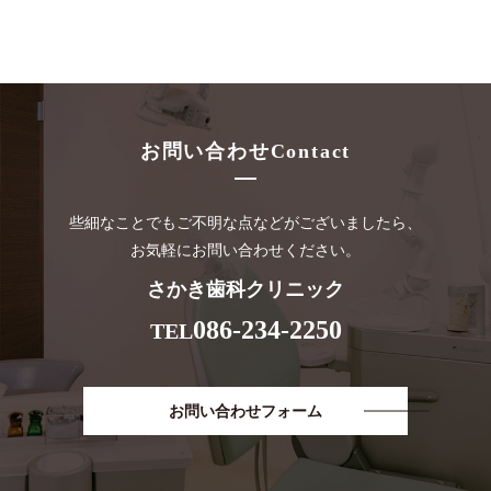
お問い合わせ
Contact
些細なことでもご不明な点などがございましたら、
お気軽にお問い合わせください。
さかき歯科クリニック
086-234-2250
TEL
お問い合わせフォーム