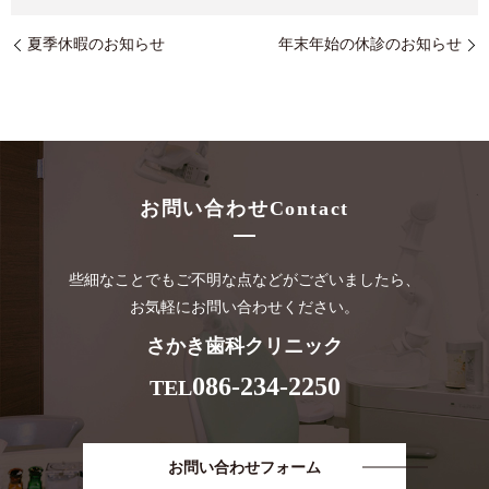
夏季休暇のお知らせ
年末年始の休診のお知らせ
お問い合わせ
Contact
些細なことでもご不明な点などがございましたら、
お気軽にお問い合わせください。
さかき歯科クリニック
086-234-2250
TEL
お問い合わせフォーム