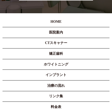
HOME
医院案内
CTスキャナー
矯正歯科
ホワイトニング
インプラント
治療の流れ
リンク集
料金表