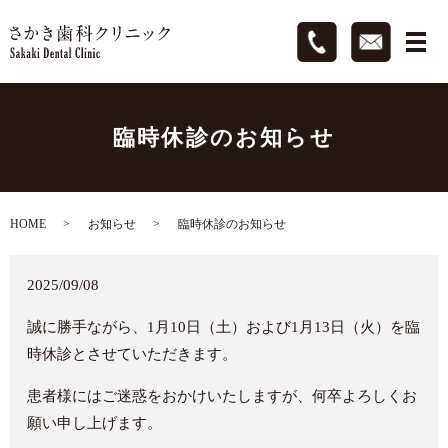
臨時休診のお知らせ
HOME
お知らせ
臨時休診のお知らせ
2025/09/08
誠に勝手ながら、1月10日（土）および1月13日（火）を臨
時休診とさせていただきます。
患者様にはご迷惑をおかけいたしますが、何卒よろしくお
願い申し上げます。