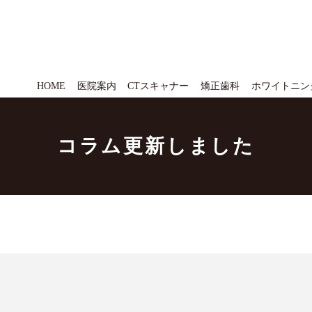
HOME
医院案内
CTスキャナー
矯正歯科
ホワイトニン
コラム更新しました