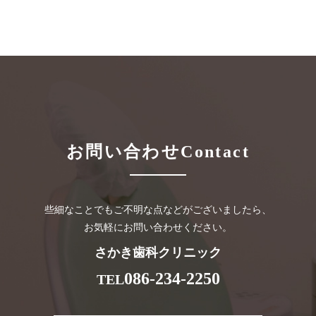
お問い合わせ
Contact
些細なことでもご不明な点などがございましたら、
お気軽にお問い合わせください。
さかき歯科クリニック
086-234-2250
TEL