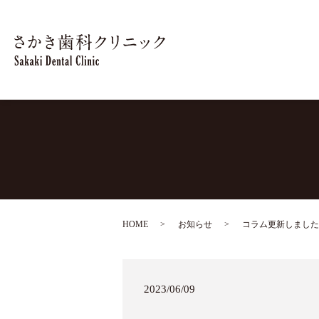
HOME
お知らせ
コラム更新しました
2023/06/09