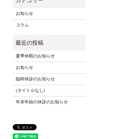
お知らせ
コラム
夏季休暇のお知らせ
お知らせ
臨時休診のお知らせ
(タイトルなし)
年末年始の休診のお知らせ