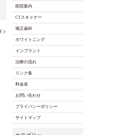
医院案内
CTスキャナー
矯正歯科
新
ホワイトニング
インプラント
治療の流れ
リンク集
料金表
お問い合わせ
プライバシーポリシー
サイトマップ