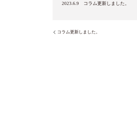
2023.6.9 コラム更新しました。
コラム更新しました。