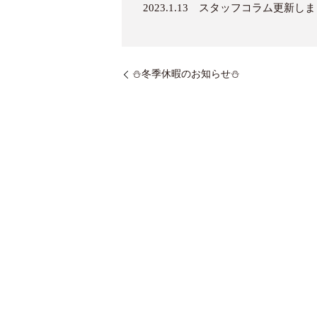
2023.1.13 スタッフコラム更新し
⛄冬季休暇のお知らせ⛄