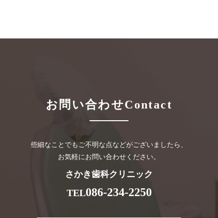
お問い合わせ
Contact
些細なことでもご不明な点などがございましたら、
お気軽にお問い合わせください。
さかき歯科クリニック
086-234-2250
TEL