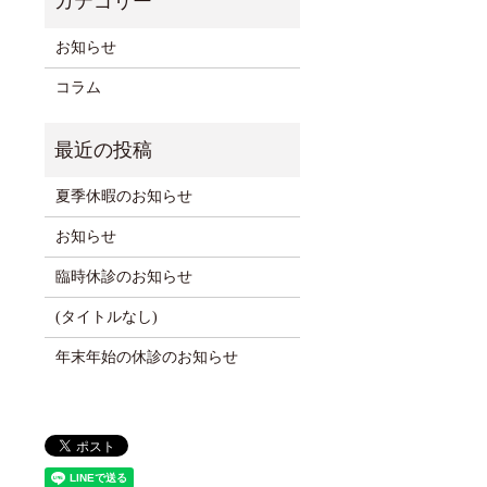
お知らせ
コラム
夏季休暇のお知らせ
お知らせ
臨時休診のお知らせ
(タイトルなし)
年末年始の休診のお知らせ