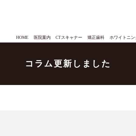
HOME
医院案内
CTスキャナー
矯正歯科
ホワイトニン
コラム更新しました