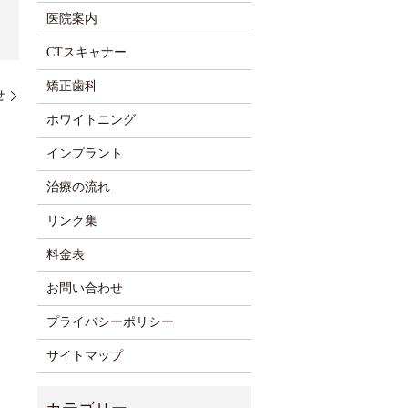
医院案内
CTスキャナー
矯正歯科
せ
ホワイトニング
インプラント
治療の流れ
リンク集
料金表
お問い合わせ
プライバシーポリシー
サイトマップ