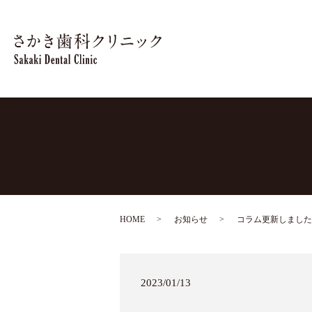
HOME
お知らせ
コラム更新しました
2023/01/13