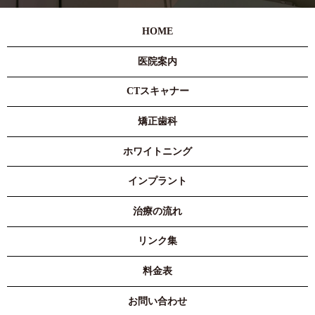
HOME
医院案内
CTスキャナー
矯正歯科
ホワイトニング
インプラント
治療の流れ
リンク集
料金表
お問い合わせ