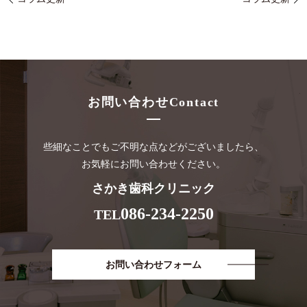
お問い合わせ
Contact
些細なことでもご不明な点などがございましたら、
お気軽にお問い合わせください。
さかき歯科クリニック
086-234-2250
TEL
お問い合わせフォーム