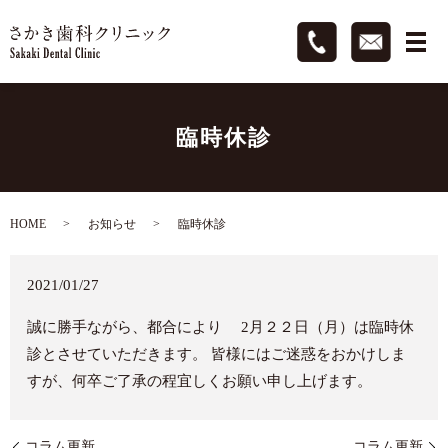
臨時休診
HOME
お知らせ
臨時休診
2021/01/27
誠に勝手ながら、都合により 2月２２日（月）は臨時休
診とさせていただきます。 皆様にはご迷惑をおかけしま
すが、何卒ご了承の程宜しくお願い申し上げます。
コラム更新
コラム更新