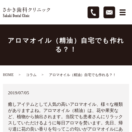
アロマオイル（精油）自宅でも作れ
る？！
HOME
コラム
アロマオイル（精油）自宅でも作れる？！
2019/07/05
癒しアイテムとして人気の高いアロマオイル、様々な種類
がありますよね。アロマオイル（精油）は、花や果実な
ど、植物から抽出されます。当院でも患者さんにリラック
スしていただけるように毎日アロマを焚います。先日、帰
り道に花の良い香りを匂ってこの匂いがアロマオイルにあ