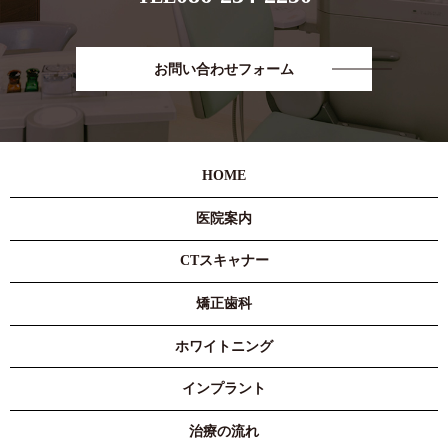
お問い合わせフォーム
HOME
医院案内
CTスキャナー
矯正歯科
ホワイトニング
インプラント
治療の流れ