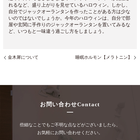
れるなど、盛り上がりを見せているハロウィン。しかし、
自分でジャックオーランタンを作ったことがある方は少な
いのではないでしょうか。今年のハロウィンは、自分で部
屋や玄関に手作りのジャックオーランタンを置いてみるな
ど、いつもと一味違う過ごし方をしましょう。
金木犀について
睡眠ホルモン【メラトニン】
お問い合わせ
Contact
些細なことでもご不明な点などがございましたら、
お気軽にお問い合わせください。