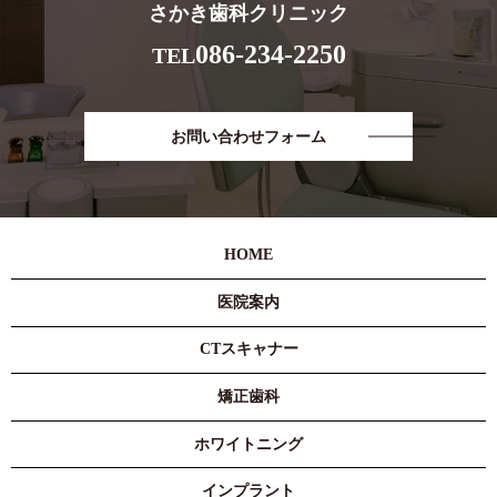
さかき歯科クリニック
086-234-2250
TEL
お問い合わせフォーム
HOME
医院案内
CTスキャナー
矯正歯科
ホワイトニング
インプラント