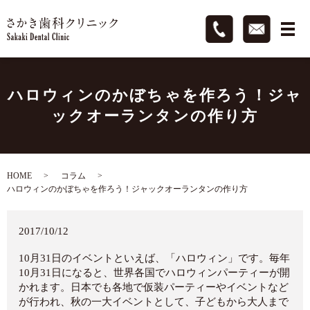
ハロウィンのかぼちゃを作ろう！ジャ
ックオーランタンの作り方
HOME
コラム
ハロウィンのかぼちゃを作ろう！ジャックオーランタンの作り方
2017/10/12
10月31日のイベントといえば、「ハロウィン」です。毎年
10月31日になると、世界各国でハロウィンパーティーが開
かれます。日本でも各地で仮装パーティーやイベントなど
が行われ、秋の一大イベントとして、子どもから大人まで