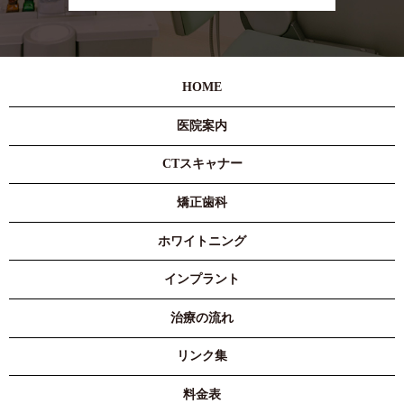
HOME
医院案内
CTスキャナー
矯正歯科
ホワイトニング
インプラント
治療の流れ
リンク集
料金表